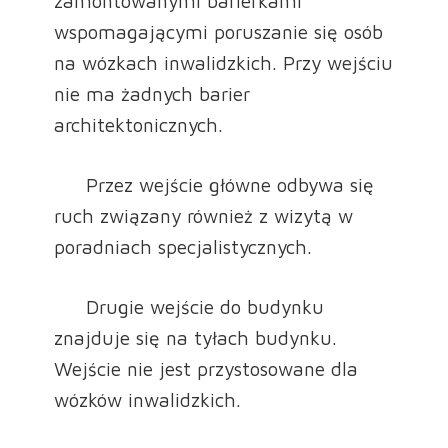
zamontowanymi barierkami
wspomagającymi poruszanie się osób
na wózkach inwalidzkich. Przy wejściu
nie ma żadnych barier
architektonicznych.
Przez wejście główne odbywa się
ruch związany również z wizytą w
poradniach specjalistycznych.
Drugie wejście do budynku
znajduje się na tyłach budynku.
Wejście nie jest przystosowane dla
wózków inwalidzkich.