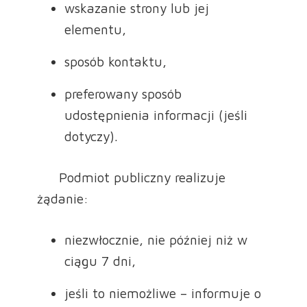
wskazanie strony lub jej
elementu,
sposób kontaktu,
preferowany sposób
udostępnienia informacji (jeśli
dotyczy).
Podmiot publiczny realizuje
żądanie:
niezwłocznie, nie później niż w
ciągu 7 dni,
jeśli to niemożliwe – informuje o