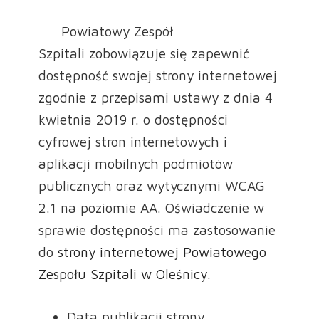
Powiatowy Zespół
Szpitali zobowiązuje się zapewnić
dostępność swojej strony internetowej
zgodnie z przepisami ustawy z dnia 4
kwietnia 2019 r. o dostępności
cyfrowej stron internetowych i
aplikacji mobilnych podmiotów
publicznych oraz wytycznymi WCAG
2.1 na poziomie AA. Oświadczenie w
sprawie dostępności ma zastosowanie
do
strony internetowej Powiatowego
Zespołu Szpitali w Oleśnicy
.
Data publikacji strony