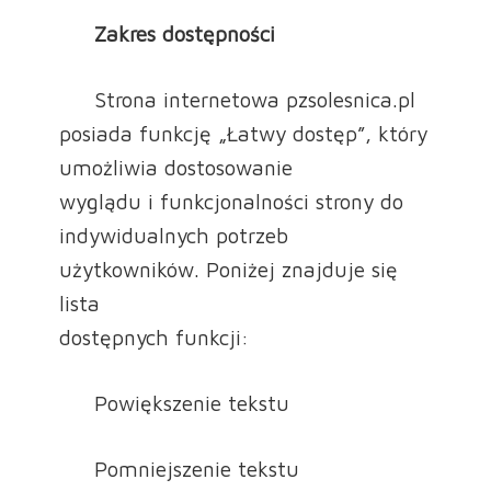
Zakres dostępności
Strona internetowa pzsolesnica.pl
posiada funkcję „Łatwy dostęp”, który
umożliwia dostosowanie
wyglądu i funkcjonalności strony do
indywidualnych potrzeb
użytkowników. Poniżej znajduje się
lista
dostępnych funkcji:
Powiększenie tekstu
Pomniejszenie tekstu