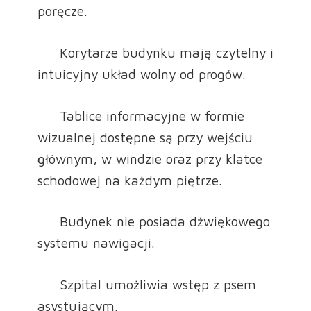
poręcze.
Korytarze budynku mają czytelny i
intuicyjny układ wolny od progów.
Tablice informacyjne w formie
wizualnej dostępne są przy wejściu
głównym, w windzie oraz przy klatce
schodowej na każdym piętrze.
Budynek nie posiada dźwiękowego
systemu nawigacji.
Szpital umożliwia wstęp z psem
asystującym.