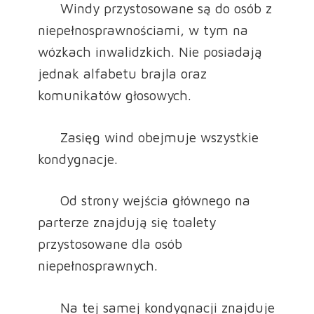
Windy przystosowane są do osób z
niepełnosprawnościami, w tym na
wózkach inwalidzkich. Nie posiadają
jednak alfabetu brajla oraz
komunikatów głosowych.
Zasięg wind obejmuje wszystkie
kondygnacje.
Od strony wejścia głównego na
parterze znajdują się toalety
przystosowane dla osób
niepełnosprawnych.
Na tej samej kondygnacji znajduje