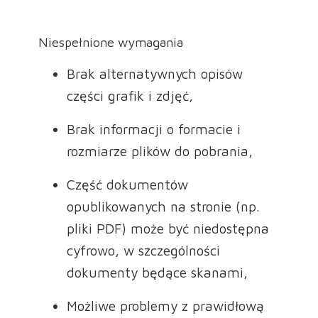
Niespełnione wymagania
Brak alternatywnych opisów
części grafik i zdjęć,
Brak informacji o formacie i
rozmiarze plików do pobrania,
Część dokumentów
opublikowanych na stronie (np.
pliki PDF) może być niedostępna
cyfrowo, w szczególności
dokumenty będące skanami,
Możliwe problemy z prawidłową