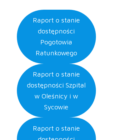
Raport o stanie
dostępności
Pogotowia
Ratunkowego
Raport o stanie
dostępności Szpital
w Oleśnicy i w
Sycowie
Raport o stanie
dostępności