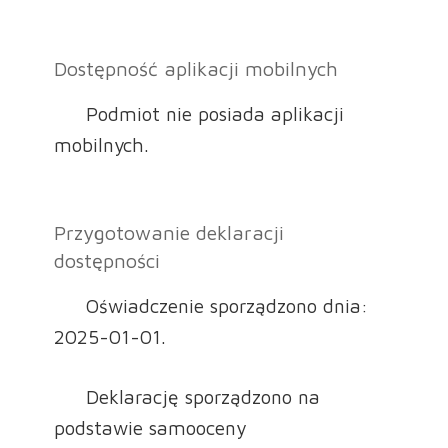
Dostępność aplikacji mobilnych
Podmiot nie posiada aplikacji
mobilnych.
Przygotowanie deklaracji
dostępności
Oświadczenie sporządzono dnia:
2025-01-01.
Deklarację sporządzono na
podstawie samooceny