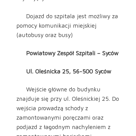
Dojazd do szpitala jest możliwy za
pomocy komunikacji miejskiej
(autobusy oraz busy)
Powiatowy Zespół Szpitali – Syców
Ul. Oleśnicka 25, 56-500 Syców
Wejście główne do budynku
znajduje się przy ul. Oleśnickiej 25. Do
wejścia prowadzą schody z
zamontowanymi poręczami oraz
podjazd z łagodnym nachyleniem z