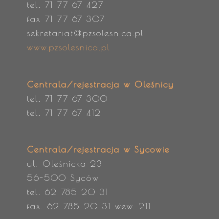
tel. 71 77 67 427
fax 71 77 67 307
sekretariat@pzsolesnica.pl
www.pzsolesnica.pl
Centrala/rejestracja w Oleśnicy
tel. 71 77 67 300
tel. 71 77 67 412
Centrala/rejestracja w Sycowie
ul. Oleśnicka 23
56-500 Syców
tel. 62 785 20 31
fax. 62 785 20 31 wew. 211