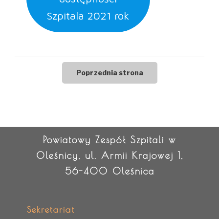
Szpitala 2021 rok
Powiatowy Zespół Szpitali w
Oleśnicy, ul. Armii Krajowej 1,
56-400 Oleśnica
Sekretariat