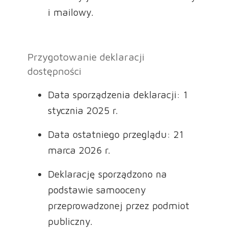
i mailowy.
Przygotowanie deklaracji
dostępności
Data sporządzenia deklaracji: 1
stycznia 2025 r.
Data ostatniego przeglądu: 21
marca 2026 r.
Deklarację sporządzono na
podstawie samooceny
przeprowadzonej przez podmiot
publiczny.