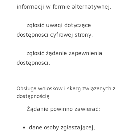
informacji w formie alternatywnej.
zgłosić uwagi dotyczące
dostępności cyfrowej strony,
zgłosić żądanie zapewnienia
dostępności,
Obsługa wniosków i skarg związanych z
dostępnością
Żądanie powinno zawierać:
dane osoby zgłaszającej,