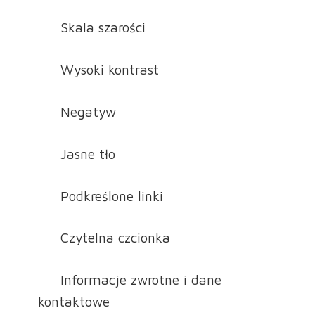
Skala szarości
Wysoki kontrast
Negatyw
Jasne tło
Podkreślone linki
Czytelna czcionka
Informacje zwrotne i dane
kontaktowe