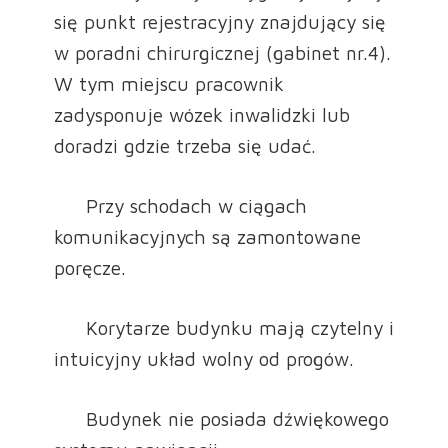
się punkt rejestracyjny znajdujący się
w poradni chirurgicznej (gabinet nr.4).
W tym miejscu pracownik
zadysponuje wózek inwalidzki lub
doradzi gdzie trzeba się udać.
Przy schodach w ciągach
komunikacyjnych są zamontowane
poręcze.
Korytarze budynku mają czytelny i
intuicyjny układ wolny od progów.
Budynek nie posiada dźwiękowego