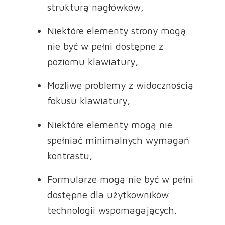
strukturą nagłówków,
Niektóre elementy strony mogą
nie być w pełni dostępne z
poziomu klawiatury,
Możliwe problemy z widocznością
fokusu klawiatury,
Niektóre elementy mogą nie
spełniać minimalnych wymagań
kontrastu,
Formularze mogą nie być w pełni
dostępne dla użytkowników
technologii wspomagających.