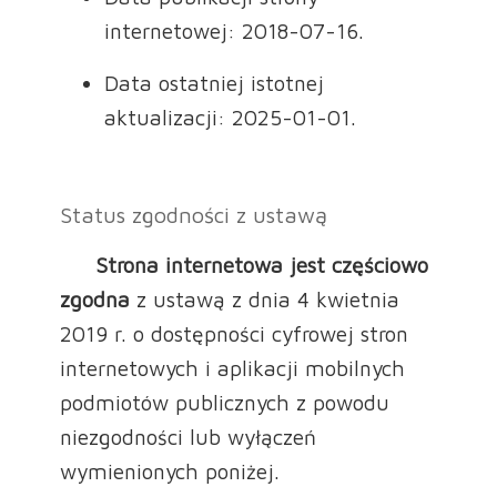
internetowej: 2018-07-16.
Data ostatniej istotnej
aktualizacji: 2025-01-01.
Status zgodności z ustawą
Strona internetowa jest częściowo
zgodna
z ustawą z dnia 4 kwietnia
2019 r. o dostępności cyfrowej stron
internetowych i aplikacji mobilnych
podmiotów publicznych z powodu
niezgodności lub wyłączeń
wymienionych poniżej.