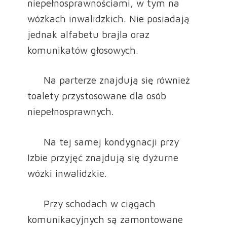
niepełnosprawnościami, w tym na
wózkach inwalidzkich. Nie posiadają
jednak alfabetu brajla oraz
komunikatów głosowych.
Na parterze znajdują się również
toalety przystosowane dla osób
niepełnosprawnych.
Na tej samej kondygnacji przy
Izbie przyjęć znajdują się dyżurne
wózki inwalidzkie.
Przy schodach w ciągach
komunikacyjnych są zamontowane