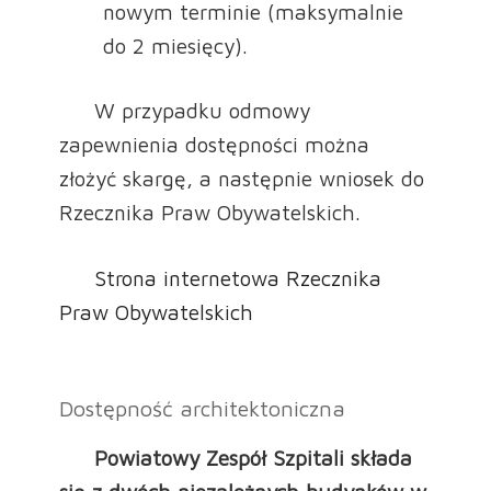
nowym terminie (maksymalnie
do 2 miesięcy).
W przypadku odmowy
zapewnienia dostępności można
złożyć skargę, a następnie wniosek do
Rzecznika Praw Obywatelskich.
Strona internetowa Rzecznika
Praw Obywatelskich
Dostępność architektoniczna
Powiatowy Zespół Szpitali składa