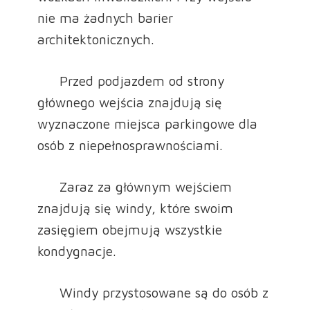
nie ma żadnych barier
architektonicznych.
Przed podjazdem od strony
głównego wejścia znajdują się
wyznaczone miejsca parkingowe dla
osób z niepełnosprawnościami.
Zaraz za głównym wejściem
znajdują się windy, które swoim
zasięgiem obejmują wszystkie
kondygnacje.
Windy przystosowane są do osób z