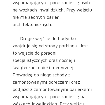
wspomagającymi poruszanie się osób
na wózkach inwalidzkich. Przy wejściu
nie ma żadnych barier
architektonicznych.
Drugie wejście do budynku
znajduje się od strony parkingu. Jest
to wejście do poradni
specjalistycznych oraz nocnej i
świątecznej opieki medycznej.
Prowadzą do niego schody z
zamontowanymi poręczami oraz
podjazd z zamontowanymi barierkami
wspomagającymi poruszanie się na
wózkach inwalidzkich. Przy wejściu