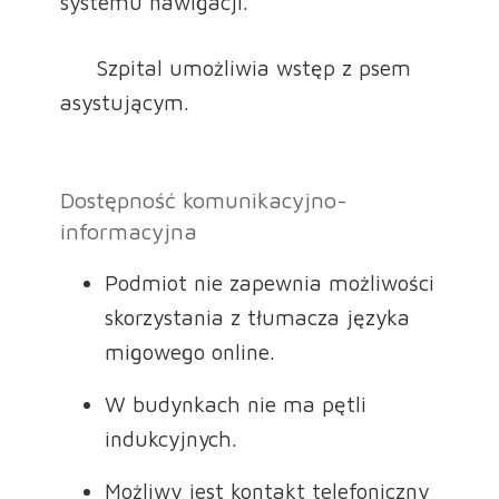
systemu nawigacji.
Szpital umożliwia wstęp z psem
asystującym.
Dostępność komunikacyjno-
informacyjna
Podmiot nie zapewnia możliwości
skorzystania z tłumacza języka
migowego online.
W budynkach nie ma pętli
indukcyjnych.
Możliwy jest kontakt telefoniczny