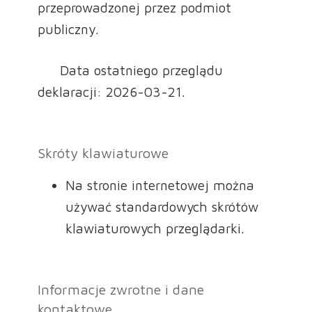
przeprowadzonej przez podmiot
publiczny.
Data ostatniego przeglądu
deklaracji: 2026-03-21.
Skróty klawiaturowe
Na stronie internetowej można
używać standardowych skrótów
klawiaturowych przeglądarki.
Informacje zwrotne i dane
kontaktowe