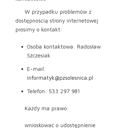
W przypadku problemów z
dostępnością strony internetowej
prosimy o kontakt:
Osoba kontaktowa: Radosław
Szczesiak
E-mail:
informatyk@pzsolesnica.pl
Telefon: 533 297 981
Każdy ma prawo:
wnioskować o udostępnienie