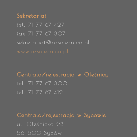
Sekretariat
tel. 71 77 67 427
fax 71 77 67 307
sekretariat@pzsolesnica.pl
www.pzsolesnica.pl
Centrala/rejestracja w Oleśnicy
tel. 71 77 67 300
tel. 71 77 67 412
Centrala/rejestracja w Sycowie
ul. Oleśnicka 23
56-500 Syców