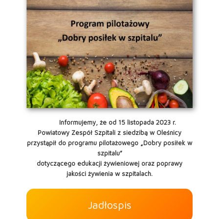
Informujemy, że od 15 listopada 2023 r.
Powiatowy Zespół Szpitali z siedzibą w Oleśnicy
przystąpił do programu pilotażowego „Dobry posiłek w
szpitalu”
dotyczącego edukacji żywieniowej oraz poprawy
jakości żywienia w szpitalach.
Jadłospis