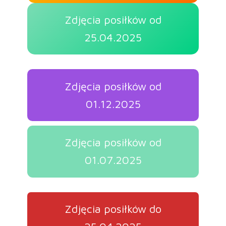
Zdjęcia posiłków od
25.04.2025
Zdjęcia posiłków od
01.12.2025
Zdjęcia posiłków od
01.07.2025
Zdjęcia posiłków do